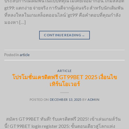
ประสบการณ์เดิมพันในแบบที่คุณไม่เคยเจอมาก่อน. เกมสล็อต
gt99: แตกง่าย จ่ายจริง การันตีจากผู้เล่นจริง สำหรับนักเดิมพัน
ที่หลงใหลในเกมสล็อตออนไลน์ ‘gt99‘ คือคำตอบที่คุณกำลัง
มองหา […]
CONTINUE READING
→
Posted in
article
ARTICLE
โปรโมชั่นเครดิตฟรี GT99BET 2025 เงื่อนไข
เทิร์นโอเวอร์
POSTED ON
DECEMBER 13, 2025
BY
ADMIN
สมัคร GT99BET ทันที! รับเครดิตฟรี 2025! เข้าเล่นเกมส์วัน
นี้! GT99BET login register 2025: ขั้นตอนเดียวสู่โลกแห่ง