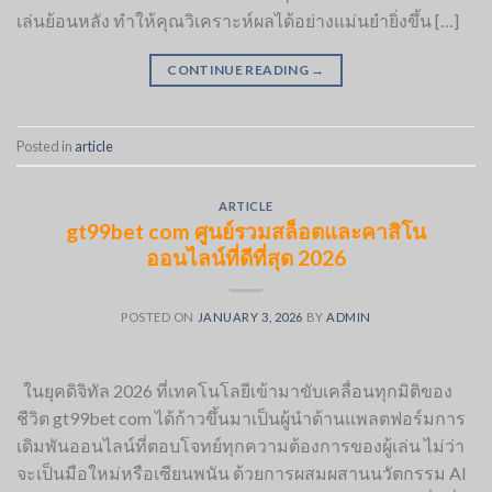
เล่นย้อนหลัง ทำให้คุณวิเคราะห์ผลได้อย่างแม่นยำยิ่งขึ้น […]
CONTINUE READING
→
Posted in
article
ARTICLE
gt99bet com ศูนย์รวมสล็อตและคาสิโน
ออนไลน์ที่ดีที่สุด 2026
POSTED ON
JANUARY 3, 2026
BY
ADMIN
ในยุคดิจิทัล 2026 ที่เทคโนโลยีเข้ามาขับเคลื่อนทุกมิติของ
ชีวิต gt99bet com ได้ก้าวขึ้นมาเป็นผู้นำด้านแพลตฟอร์มการ
เดิมพันออนไลน์ที่ตอบโจทย์ทุกความต้องการของผู้เล่น ไม่ว่า
จะเป็นมือใหม่หรือเซียนพนัน ด้วยการผสมผสานนวัตกรรม AI