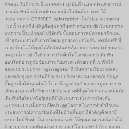
ชัยชนะ ในปี 2025 นี้ GT99BET มุ่งมั่นที่จะมอบประสบการณ์
การเดิมพันที่เหนือระดับ และหนึ่งในนั้นคือการทำให้
กระบวนการ ‘GT99BET login register‘ เป็นไปอย่างง่ายดาย
รวดเร็ว และที่สำคัญคือคุ้มค่าที่สุดสำหรับสมาชิกใหม่ทุกท่าน
บทความนี้จะนำคุณไปรู้จักกับขั้นตอนการสมัครสมาชิกและ
เข้าสู่ระบบ รวมถึงการเปิดเผยสุดยอดโปรโมชั่น ‘เครดิตฟรี‘ ที่
เราเตรียมไว้ให้คุณได้สัมผัสทันทีหลังจากการลงทะเบียนเสร็จ
สมบูรณ์ เราเข้าใจดีว่าการเริ่มต้นในโลกของการเดิมพัน
ออนไลน์อาจดูซับซ้อนสำหรับบางคน ด้วยเหตุนี้ เราจึงได้
ออกแบบระบบการ ‘login register‘ ที่เน้นความเรียบง่ายและ
ปลอดภัยสูงสุด การันตีด้วยระบบรักษาความปลอดภัยข้อมูล
ขั้นสูง เพื่อให้คุณมั่นใจได้ว่าข้อมูลส่วนตัวและข้อมูลทางการ
เงินของคุณจะได้รับการปกป้องอย่างดีที่สุด ไม่ว่าคุณจะเป็นนัก
เดิมพันมือใหม่หรือผู้เล่นที่มีประสบการณ์ การสมัครกับ
GT99BET จะเป็นการเปิดประตูสู่โอกาสในการทำกำไรและ
ประสบการณ์ความบันเทิงที่ไม่มีวันสิ้นสุด ที่สำคัญคือเรามี
ระบบ ไม่มีขั้นต่ำ ในการฝากถอน ทำให้คุณสามารถเริ่มต้นได้
ด้วยงบประมาณที่คุณต้องการ และมีโอกาสทำกำไรจากเกม