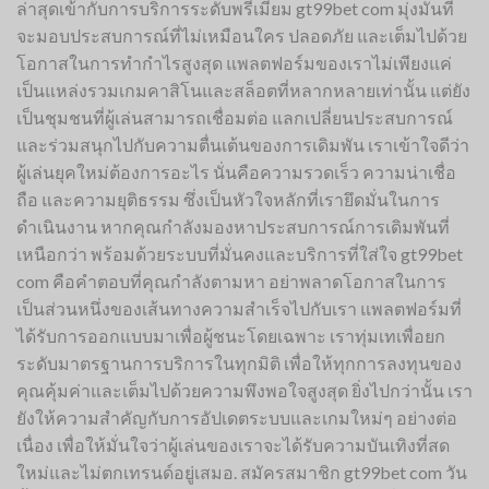
ล่าสุดเข้ากับการบริการระดับพรีเมียม gt99bet com มุ่งมั่นที่
จะมอบประสบการณ์ที่ไม่เหมือนใคร ปลอดภัย และเต็มไปด้วย
โอกาสในการทำกำไรสูงสุด แพลตฟอร์มของเราไม่เพียงแค่
เป็นแหล่งรวมเกมคาสิโนและสล็อตที่หลากหลายเท่านั้น แต่ยัง
เป็นชุมชนที่ผู้เล่นสามารถเชื่อมต่อ แลกเปลี่ยนประสบการณ์
และร่วมสนุกไปกับความตื่นเต้นของการเดิมพัน เราเข้าใจดีว่า
ผู้เล่นยุคใหม่ต้องการอะไร นั่นคือความรวดเร็ว ความน่าเชื่อ
ถือ และความยุติธรรม ซึ่งเป็นหัวใจหลักที่เรายึดมั่นในการ
ดำเนินงาน หากคุณกำลังมองหาประสบการณ์การเดิมพันที่
เหนือกว่า พร้อมด้วยระบบที่มั่นคงและบริการที่ใส่ใจ gt99bet
com คือคำตอบที่คุณกำลังตามหา อย่าพลาดโอกาสในการ
เป็นส่วนหนึ่งของเส้นทางความสำเร็จไปกับเรา แพลตฟอร์มที่
ได้รับการออกแบบมาเพื่อผู้ชนะโดยเฉพาะ เราทุ่มเทเพื่อยก
ระดับมาตรฐานการบริการในทุกมิติ เพื่อให้ทุกการลงทุนของ
คุณคุ้มค่าและเต็มไปด้วยความพึงพอใจสูงสุด ยิ่งไปกว่านั้น เรา
ยังให้ความสำคัญกับการอัปเดตระบบและเกมใหม่ๆ อย่างต่อ
เนื่อง เพื่อให้มั่นใจว่าผู้เล่นของเราจะได้รับความบันเทิงที่สด
ใหม่และไม่ตกเทรนด์อยู่เสมอ. สมัครสมาชิก gt99bet com วัน