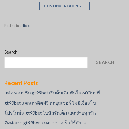
CONTINUE READING
→
Posted in
article
Search
SEARCH
Recent Posts
สมัครสมาชิก gt99bet เริ่มต้นเดิมพันใน 60 วินาที
gt99bet แจกเครดิตฟรี ทุกยูสเซอร์ ไม่มีเงื่อนไข
โปรโมชั่น gt99bet โบนัสจัดเต็ม แตกง่ายทุกวัน
ติดต่อเรา gt99bet สะดวก รวดเร็ว ไร้กังวล