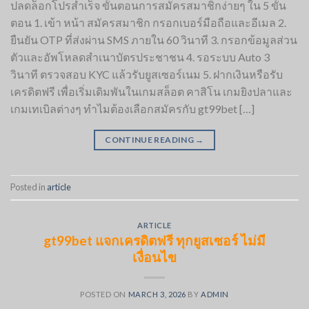
ปลดล็อกโปรสำเร็จ ขั้นตอนการสมัครสมาชิกง่ายๆ ใน 5 ขั้น
ตอน 1. เข้า หน้า สมัครสมาชิก กรอกเบอร์มือถือและอีเมล 2.
ยืนยัน OTP ที่ส่งผ่าน SMS ภายใน 60 วินาที 3. กรอกข้อมูลส่วน
ตัวและอัพโหลดสำเนาบัตรประชาชน 4. รอระบบ Auto 3
วินาที ตรวจสอบ KYC แล้วรับยูสเซอร์เนม 5. ฝากเงินหรือรับ
เครดิตฟรี เพื่อเริ่มเดิมพันในเกมสล็อต คาสิโน เกมยิงปลาและ
เกมเทเบิลต่างๆ ทำไมต้องเลือกสมัครกับ gt99bet […]
CONTINUE READING
→
Posted in
article
ARTICLE
gt99bet แจกเครดิตฟรี ทุกยูสเซอร์ ไม่มี
เงื่อนไข
POSTED ON
MARCH 3, 2026
BY
ADMIN